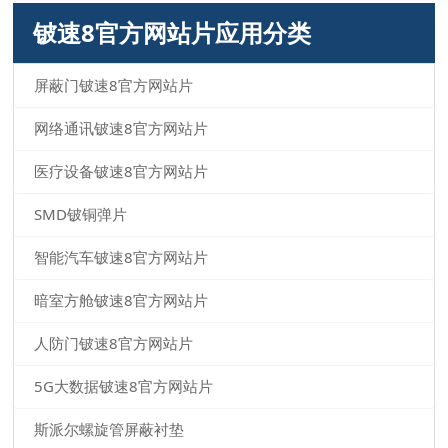
铍速8官方网站片应用分类
屏蔽门铍速8官方网站片
网络通讯铍速8官方网站片
医疗设备铍速8官方网站片
SMD铍铜弹片
智能汽车铍速8官方网站片
暗室方舱铍速8官方网站片
人防门铍速8官方网站片
5G大数据铍速8官方网站片
斯派尔螺旋管屏蔽衬垫