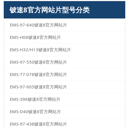
铍速8官方网站片型号分类
EMS-97-640铍速8官方网站片
EMS-H06铍速8官方网站片
EMS-H32/H13铍速8官方网站片
EMS-97-550铍速8官方网站片
EMS-77-078铍速8官方网站片
EMS-97-605铍速8官方网站片
EMS-396铍速8官方网站片
EMS-D40铍速8官方网站片
EMS-97-438铍速8官方网站片