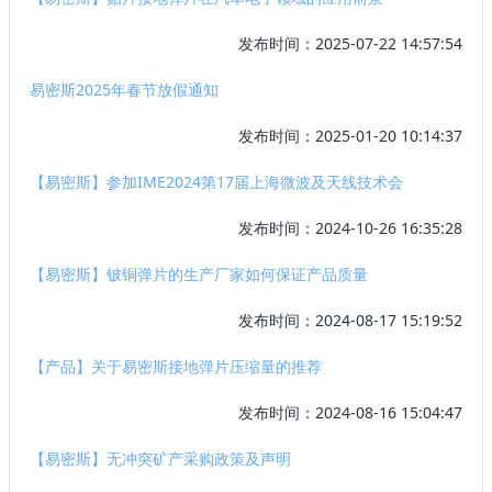
发布时间：2025-07-22 14:57:54
易密斯2025年春节放假通知
发布时间：2025-01-20 10:14:37
【易密斯】参加IME2024第17届上海微波及天线技术会
发布时间：2024-10-26 16:35:28
【易密斯】铍铜弹片的生产厂家如何保证产品质量
发布时间：2024-08-17 15:19:52
【产品】关于易密斯接地弹片压缩量的推荐
发布时间：2024-08-16 15:04:47
【易密斯】无冲突矿产采购政策及声明