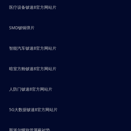
医疗设备铍速8官方网站片
SMD铍铜弹片
智能汽车铍速8官方网站片
暗室方舱铍速8官方网站片
人防门铍速8官方网站片
5G大数据铍速8官方网站片
斯派尔螺旋管屏蔽衬垫