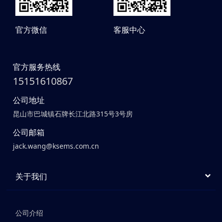
官方微信
客服中心
官方服务热线
15151610867
公司地址
昆山市巴城镇石牌长江北路315号3号房
公司邮箱
jack.wang@ksems.com.cn
关于我们
公司介绍