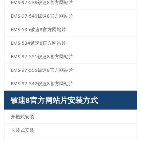
EMS-97-538铍速8官方网站片
EMS-97-540铍速8官方网站片
EMS-535铍速8官方网站片
EMS-534铍速8官方网站片
EMS-97-551铍速8官方网站片
EMS-97-555铍速8官方网站片
EMS-97-542铍速8官方网站片
铍速8官方网站片安装方式
开槽式安装
卡装式安装