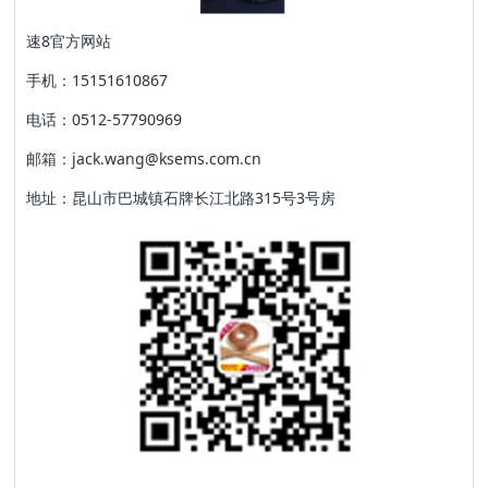
速8官方网站
手机：15151610867
电话：0512-57790969
邮箱：jack.wang@ksems.com.cn
地址：昆山市巴城镇石牌长江北路315号3号房