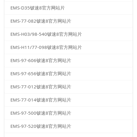
EMS-D35铍速8官方网站片
EMS-77-082铍速8官方网站片
EMS-H03/98-540铍速8官方网站片
EMS-H11/77-098铍速8官方网站片
EMS-97-606铍速8官方网站片
EMS-97-656铍速8官方网站片
EMS-77-012铍速8官方网站片
EMS-77-014铍速8官方网站片
EMS-97-500铍速8官方网站片
EMS-97-520铍速8官方网站片