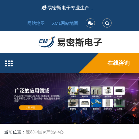
易密斯电子专业生产销售
铍速8官方网站片
,
网站地图
XML网站地图
T
o
g
在线咨询
g
l
e
S
当前位置：
速8(中国)
>
产品中心
e