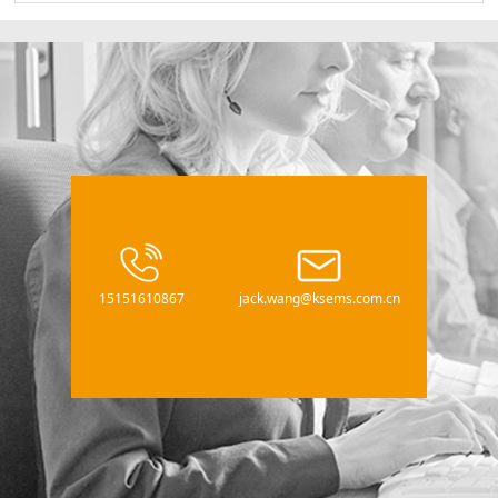
15151610867
jack.wang@ksems.com.cn