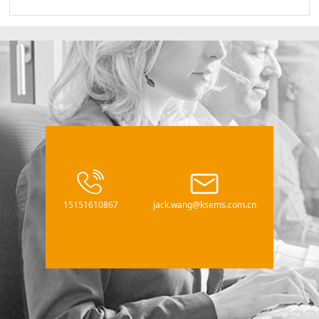
15151610867
jack.wang@ksems.com.cn