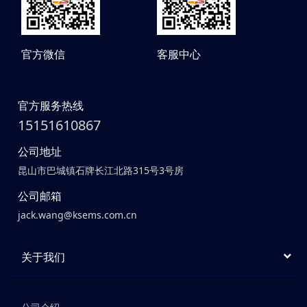
官方微信
客服中心
官方服务热线
15151610867
公司地址
昆山市巴城镇石牌长江北路315号3号房
公司邮箱
jack.wang@ksems.com.cn
关于我们