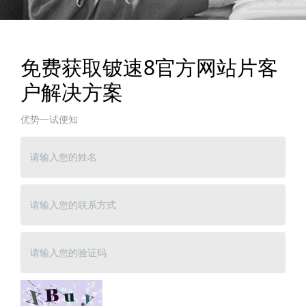
免费获取铍速8官方网站片客
户解决方案
优势一试便知