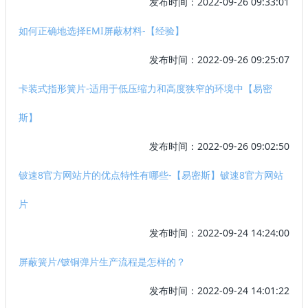
发布时间：2022-09-26 09:33:01
如何正确地选择EMI屏蔽材料-【经验】
发布时间：2022-09-26 09:25:07
卡装式指形簧片-适用于低压缩力和高度狭窄的环境中【易密
斯】
发布时间：2022-09-26 09:02:50
铍速8官方网站片的优点特性有哪些-【易密斯】铍速8官方网站
片
发布时间：2022-09-24 14:24:00
屏蔽簧片/铍铜弹片生产流程是怎样的？
发布时间：2022-09-24 14:01:22