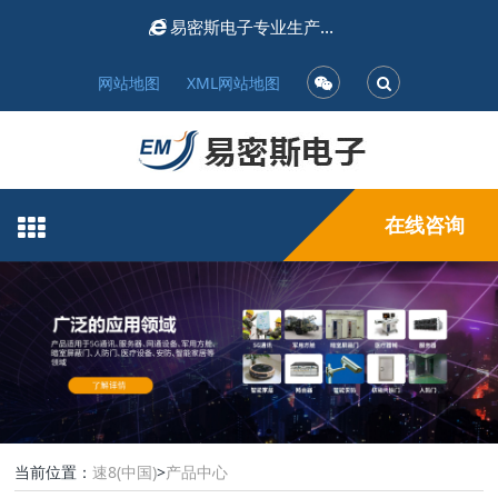
易密斯电子专业生产销售
铍速8官方网站片
,
网站地图
XML网站地图
T
o
g
在线咨询
g
l
e
S
当前位置：
速8(中国)
>
产品中心
e