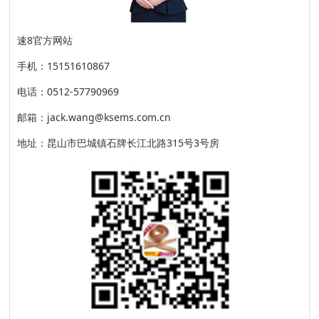
速8官方网站
手机：15151610867
电话：0512-57790969
邮箱：jack.wang@ksems.com.cn
地址：昆山市巴城镇石牌长江北路315号3号房