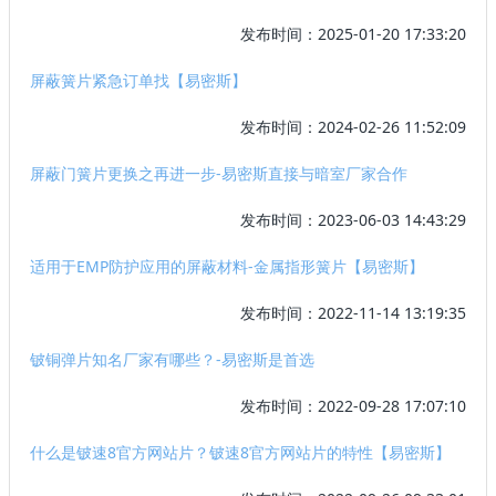
发布时间：2025-01-20 17:33:20
屏蔽簧片紧急订单找【易密斯】
发布时间：2024-02-26 11:52:09
屏蔽门簧片更换之再进一步-易密斯直接与暗室厂家合作
发布时间：2023-06-03 14:43:29
适用于EMP防护应用的屏蔽材料-金属指形簧片【易密斯】
发布时间：2022-11-14 13:19:35
铍铜弹片知名厂家有哪些？-易密斯是首选
发布时间：2022-09-28 17:07:10
什么是铍速8官方网站片？铍速8官方网站片的特性【易密斯】