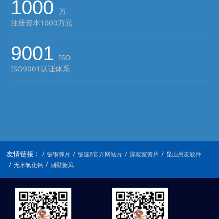
1000
万
注册资本1000万元
9001
ISO
ISO9001认证体系
友情链接 :
铍铜弹片
铍速8官方网站片
屏蔽室簧片
昆山用友软件
无水氯化钙
别墅新风