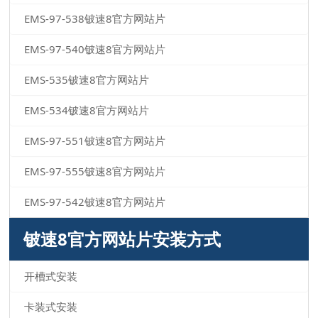
EMS-97-538铍速8官方网站片
EMS-97-540铍速8官方网站片
EMS-535铍速8官方网站片
EMS-534铍速8官方网站片
EMS-97-551铍速8官方网站片
EMS-97-555铍速8官方网站片
EMS-97-542铍速8官方网站片
铍速8官方网站片安装方式
开槽式安装
卡装式安装