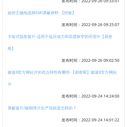
发布时间：2022-09-26 09:33:01
如何正确地选择EMI屏蔽材料-【经验】
发布时间：2022-09-26 09:25:07
卡装式指形簧片-适用于低压缩力和高度狭窄的环境中【易密
斯】
发布时间：2022-09-26 09:02:50
铍速8官方网站片的优点特性有哪些-【易密斯】铍速8官方网站
片
发布时间：2022-09-24 14:24:00
屏蔽簧片/铍铜弹片生产流程是怎样的？
发布时间：2022-09-24 14:01:22