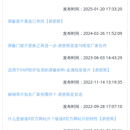
发布时间：2025-01-20 17:33:20
屏蔽簧片紧急订单找【易密斯】
发布时间：2024-02-26 11:52:09
屏蔽门簧片更换之再进一步-易密斯直接与暗室厂家合作
发布时间：2023-06-03 14:43:29
适用于EMP防护应用的屏蔽材料-金属指形簧片【易密斯】
发布时间：2022-11-14 13:19:35
铍铜弹片知名厂家有哪些？-易密斯是首选
发布时间：2022-09-28 17:07:10
什么是铍速8官方网站片？铍速8官方网站片的特性【易密斯】