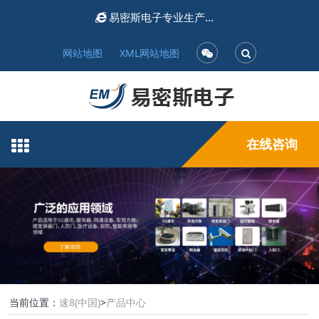
易密斯电子专业生产销售
铍速8官方网站片
,
网站地图
XML网站地图
T
o
g
在线咨询
g
l
e
S
当前位置：
速8(中国)
>
产品中心
e