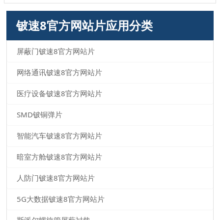
铍速8官方网站片应用分类
屏蔽门铍速8官方网站片
网络通讯铍速8官方网站片
医疗设备铍速8官方网站片
SMD铍铜弹片
智能汽车铍速8官方网站片
暗室方舱铍速8官方网站片
人防门铍速8官方网站片
5G大数据铍速8官方网站片