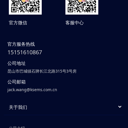
官方微信
客服中心
官方服务热线
15151610867
公司地址
昆山市巴城镇石牌长江北路315号3号房
公司邮箱
jack.wang@ksems.com.cn
关于我们