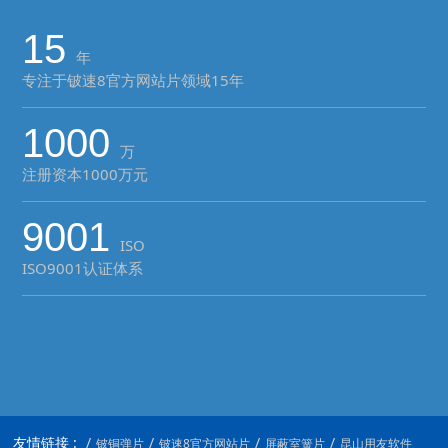
15
年
专注于铍速8官方网站片领域15年
1000
万
注册资本1000万元
9001
ISO
ISO9001认证体系
友情链接 :
铍铜弹片
铍速8官方网站片
屏蔽室簧片
昆山用友软件