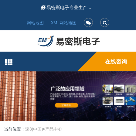
易密斯电子专业生产销售
铍速8官方网站片
,
网站地图
XML网站地图
T
o
g
在线咨询
g
l
e
S
当前位置：
速8(中国)
>
产品中心
e