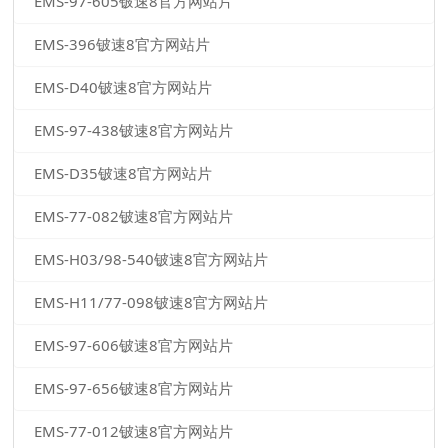
EMS-97-605铍速8官方网站片
EMS-396铍速8官方网站片
EMS-D40铍速8官方网站片
EMS-97-438铍速8官方网站片
EMS-D35铍速8官方网站片
EMS-77-082铍速8官方网站片
EMS-H03/98-540铍速8官方网站片
EMS-H11/77-098铍速8官方网站片
EMS-97-606铍速8官方网站片
EMS-97-656铍速8官方网站片
EMS-77-012铍速8官方网站片