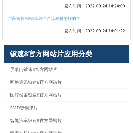
发布时间：2022-09-24 14:24:00
屏蔽簧片/铍铜弹片生产流程是怎样的？
发布时间：2022-09-24 14:01:22
铍速8官方网站片应用分类
屏蔽门铍速8官方网站片
网络通讯铍速8官方网站片
医疗设备铍速8官方网站片
SMD铍铜弹片
智能汽车铍速8官方网站片
暗室方舱铍速8官方网站片