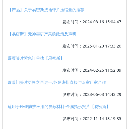
【产品】关于易密斯接地弹片压缩量的推荐
发布时间：2024-08-16 15:04:47
【易密斯】无冲突矿产采购政策及声明
发布时间：2025-01-20 17:33:20
屏蔽簧片紧急订单找【易密斯】
发布时间：2024-02-26 11:52:09
屏蔽门簧片更换之再进一步-易密斯直接与暗室厂家合作
发布时间：2023-06-03 14:43:29
适用于EMP防护应用的屏蔽材料-金属指形簧片【易密斯】
发布时间：2022-11-14 13:19:35