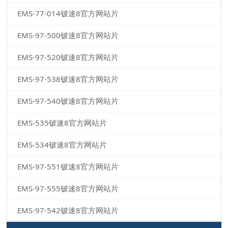
EMS-77-014铍速8官方网站片
EMS-97-500铍速8官方网站片
EMS-97-520铍速8官方网站片
EMS-97-538铍速8官方网站片
EMS-97-540铍速8官方网站片
EMS-535铍速8官方网站片
EMS-534铍速8官方网站片
EMS-97-551铍速8官方网站片
EMS-97-555铍速8官方网站片
EMS-97-542铍速8官方网站片