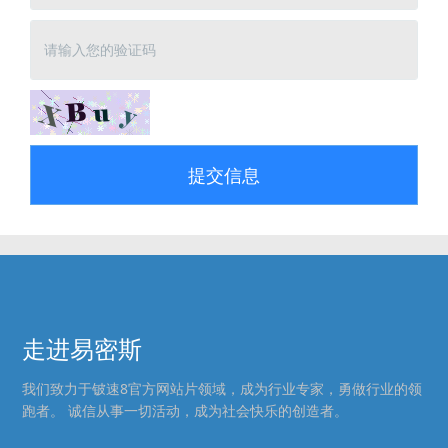
提交信息
走进易密斯
我们致力于铍速8官方网站片领域，成为行业专家，勇做行业的领
跑者。 诚信从事一切活动，成为社会快乐的创造者。