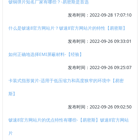
铍铜弹片知名厂家有哪些？-易密斯是首选
发布时间：2022-09-28 17:07:10
什么是铍速8官方网站片？铍速8官方网站片的特性【易密斯】
发布时间：2022-09-26 09:33:01
如何正确地选择EMI屏蔽材料-【经验】
发布时间：2022-09-26 09:25:07
卡装式指形簧片-适用于低压缩力和高度狭窄的环境中【易密
斯】
发布时间：2022-09-26 09:02:50
铍速8官方网站片的优点特性有哪些-【易密斯】铍速8官方网站
片