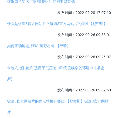
铍铜弹片知名厂家有哪些？-易密斯是首选
发布时间：2022-09-28 17:07:10
什么是铍速8官方网站片？铍速8官方网站片的特性【易密斯】
发布时间：2022-09-26 09:33:01
如何正确地选择EMI屏蔽材料-【经验】
发布时间：2022-09-26 09:25:07
卡装式指形簧片-适用于低压缩力和高度狭窄的环境中【易密
斯】
发布时间：2022-09-26 09:02:50
铍速8官方网站片的优点特性有哪些-【易密斯】铍速8官方网站
片