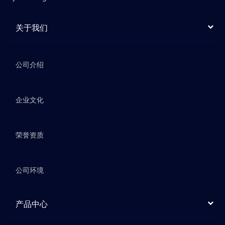
关于我们
公司介绍
企业文化
荣誉资质
公司环境
产品中心