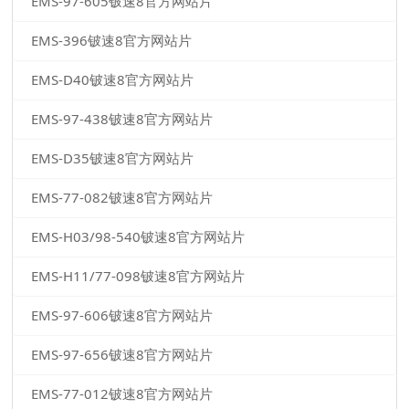
EMS-97-605铍速8官方网站片
EMS-396铍速8官方网站片
EMS-D40铍速8官方网站片
EMS-97-438铍速8官方网站片
EMS-D35铍速8官方网站片
EMS-77-082铍速8官方网站片
EMS-H03/98-540铍速8官方网站片
EMS-H11/77-098铍速8官方网站片
EMS-97-606铍速8官方网站片
EMS-97-656铍速8官方网站片
EMS-77-012铍速8官方网站片