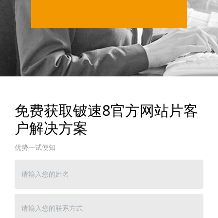
免费获取铍速8官方网站片客
户解决方案
优势一试便知