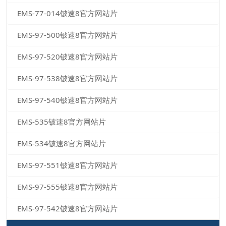
EMS-77-014铍速8官方网站片
EMS-97-500铍速8官方网站片
EMS-97-520铍速8官方网站片
EMS-97-538铍速8官方网站片
EMS-97-540铍速8官方网站片
EMS-535铍速8官方网站片
EMS-534铍速8官方网站片
EMS-97-551铍速8官方网站片
EMS-97-555铍速8官方网站片
EMS-97-542铍速8官方网站片