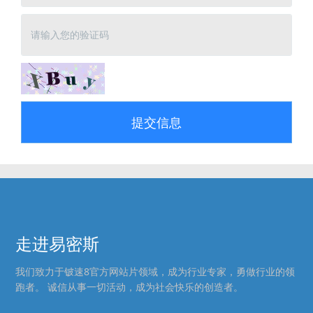
提交信息
走进易密斯
我们致力于铍速8官方网站片领域，成为行业专家，勇做行业的领
跑者。 诚信从事一切活动，成为社会快乐的创造者。