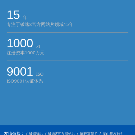
15
年
专注于铍速8官方网站片领域15年
1000
万
注册资本1000万元
9001
ISO
ISO9001认证体系
友情链接 :
铍铜弹片
铍速8官方网站片
屏蔽室簧片
昆山用友软件