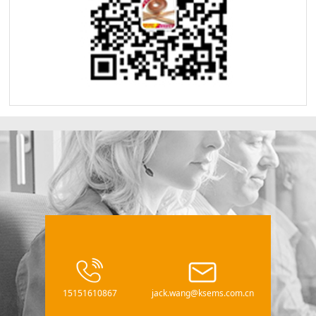
15151610867
jack.wang@ksems.com.cn