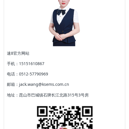
速8官方网站
手机：15151610867
电话：0512-57790969
邮箱：jack.wang@ksems.com.cn
地址：昆山市巴城镇石牌长江北路315号3号房