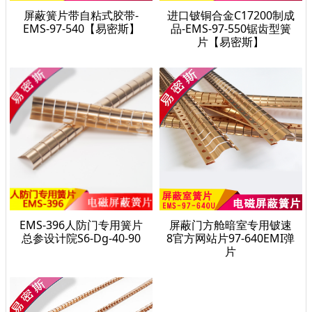
屏蔽簧片带自粘式胶带-
进口铍铜合金C17200制成
EMS-97-540【易密斯】
品-EMS-97-550锯齿型簧
片【易密斯】
EMS-396人防门专用簧片
屏蔽门方舱暗室专用铍速
总参设计院S6-Dg-40-90
8官方网站片97-640EMI弹
片