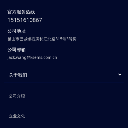
官方服务热线
15151610867
公司地址
昆山市巴城镇石牌长江北路315号3号房
公司邮箱
jack.wang@ksems.com.cn
关于我们
公司介绍
企业文化