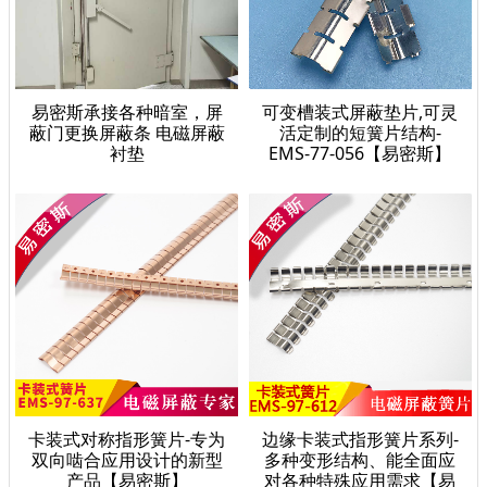
易密斯承接各种暗室，屏
可变槽装式屏蔽垫片,可灵
蔽门更换屏蔽条 电磁屏蔽
活定制的短簧片结构-
衬垫
EMS-77-056【易密斯】
卡装式对称指形簧片-专为
边缘卡装式指形簧片系列-
双向啮合应用设计的新型
多种变形结构、能全面应
产品【易密斯】
对各种特殊应用需求【易