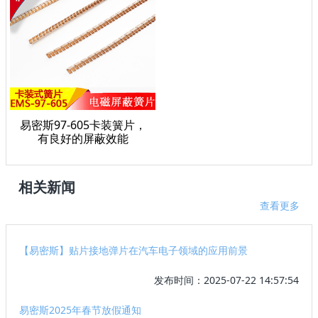
易密斯97-605卡装簧片，
有良好的屏蔽效能
相关新闻
查看更多
【易密斯】贴片接地弹片在汽车电子领域的应用前景
发布时间：2025-07-22 14:57:54
易密斯2025年春节放假通知