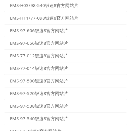
EMS-H03/98-540铍速8官方网站片
EMS-H11/77-098铍速8官方网站片
EMS-97-606铍速8官方网站片
EMS-97-656铍速8官方网站片
EMS-77-012铍速8官方网站片
EMS-77-014铍速8官方网站片
EMS-97-500铍速8官方网站片
EMS-97-520铍速8官方网站片
EMS-97-538铍速8官方网站片
EMS-97-540铍速8官方网站片
EMS-535铍速8官方网站片