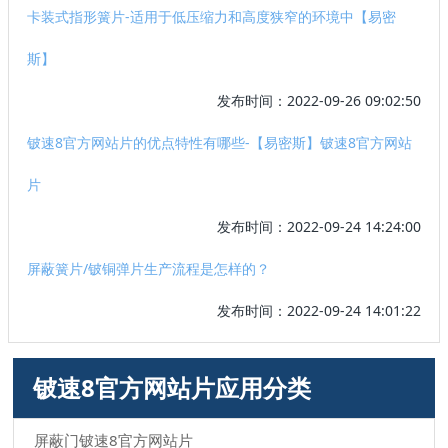
卡装式指形簧片-适用于低压缩力和高度狭窄的环境中【易密
斯】
发布时间：2022-09-26 09:02:50
铍速8官方网站片的优点特性有哪些-【易密斯】铍速8官方网站
片
发布时间：2022-09-24 14:24:00
屏蔽簧片/铍铜弹片生产流程是怎样的？
发布时间：2022-09-24 14:01:22
铍速8官方网站片应用分类
屏蔽门铍速8官方网站片