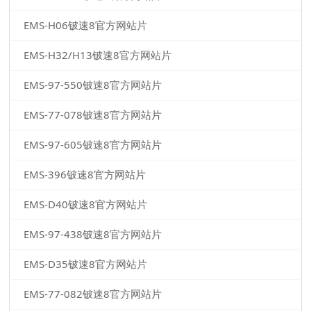
EMS-H06铍速8官方网站片
EMS-H32/H13铍速8官方网站片
EMS-97-550铍速8官方网站片
EMS-77-078铍速8官方网站片
EMS-97-605铍速8官方网站片
EMS-396铍速8官方网站片
EMS-D40铍速8官方网站片
EMS-97-438铍速8官方网站片
EMS-D35铍速8官方网站片
EMS-77-082铍速8官方网站片