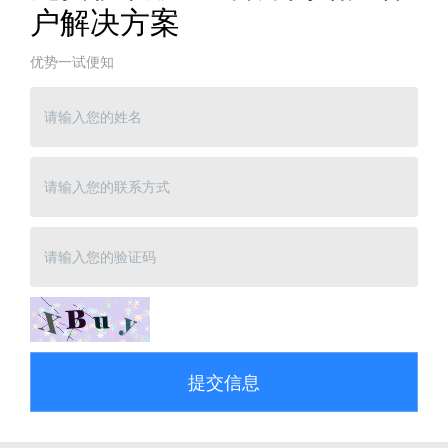
户解决方案
优势一试便知
提交信息