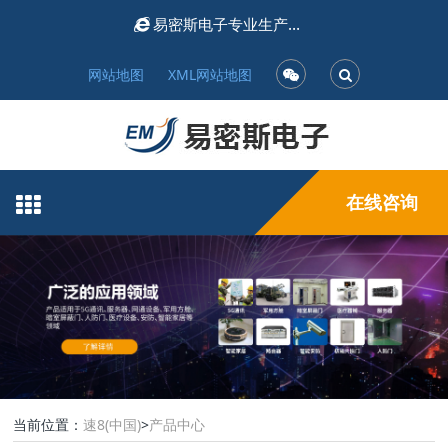
易密斯电子专业生产销售
铍速8官方网站片
,
网站地图
XML网站地图
T
o
g
在线咨询
g
l
e
S
当前位置：
速8(中国)
>
产品中心
e