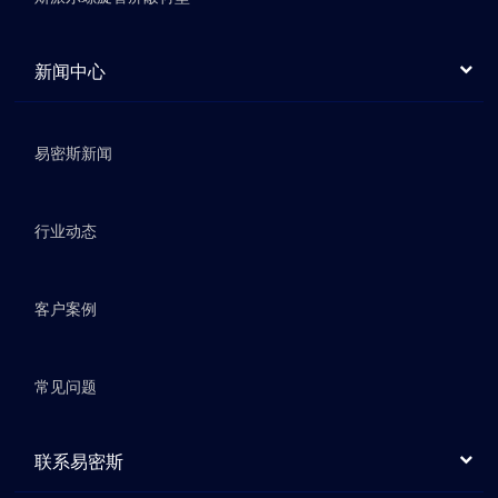
新闻中心
易密斯新闻
行业动态
客户案例
常见问题
联系易密斯