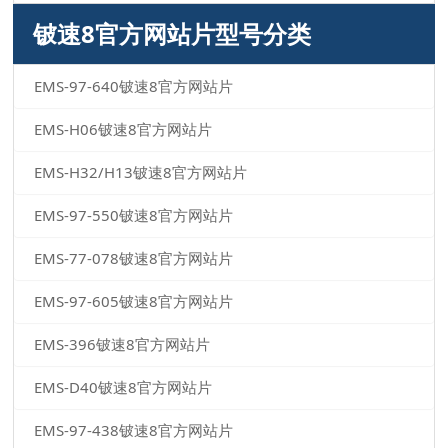
铍速8官方网站片型号分类
EMS-97-640铍速8官方网站片
EMS-H06铍速8官方网站片
EMS-H32/H13铍速8官方网站片
EMS-97-550铍速8官方网站片
EMS-77-078铍速8官方网站片
EMS-97-605铍速8官方网站片
EMS-396铍速8官方网站片
EMS-D40铍速8官方网站片
EMS-97-438铍速8官方网站片