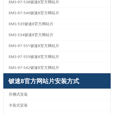
EMS-97-538铍速8官方网站片
EMS-97-540铍速8官方网站片
EMS-535铍速8官方网站片
EMS-534铍速8官方网站片
EMS-97-551铍速8官方网站片
EMS-97-555铍速8官方网站片
EMS-97-542铍速8官方网站片
铍速8官方网站片安装方式
开槽式安装
卡装式安装