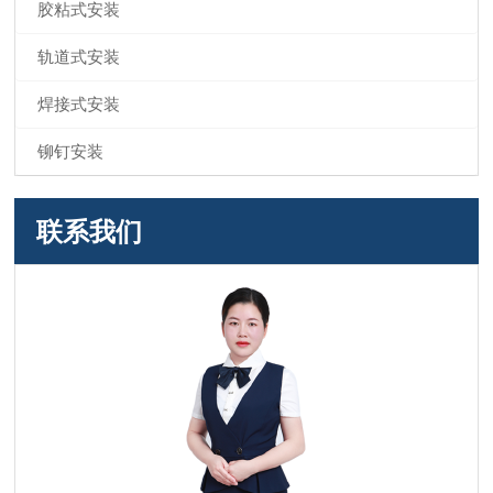
胶粘式安装
轨道式安装
焊接式安装
铆钉安装
联系我们