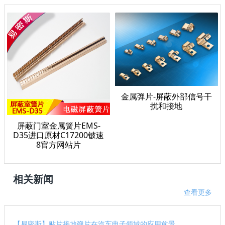
a
r
c
h
金属弹片-屏蔽外部信号干
扰和接地
屏蔽门室金属簧片EMS-
D35进口原材C17200铍速
8官方网站片
相关新闻
查看更多
【易密斯】贴片接地弹片在汽车电子领域的应用前景