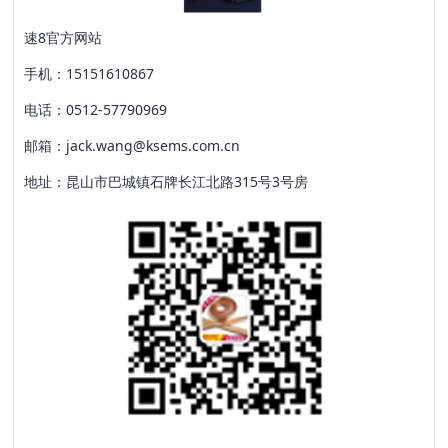
速8官方网站
手机：15151610867
电话：0512-57790969
邮箱：jack.wang@ksems.com.cn
地址：昆山市巴城镇石牌长江北路315号3号房