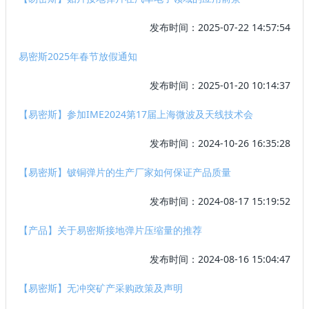
发布时间：2025-07-22 14:57:54
易密斯2025年春节放假通知
发布时间：2025-01-20 10:14:37
【易密斯】参加IME2024第17届上海微波及天线技术会
发布时间：2024-10-26 16:35:28
【易密斯】铍铜弹片的生产厂家如何保证产品质量
发布时间：2024-08-17 15:19:52
【产品】关于易密斯接地弹片压缩量的推荐
发布时间：2024-08-16 15:04:47
【易密斯】无冲突矿产采购政策及声明