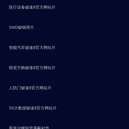
医疗设备铍速8官方网站片
SMD铍铜弹片
智能汽车铍速8官方网站片
暗室方舱铍速8官方网站片
人防门铍速8官方网站片
5G大数据铍速8官方网站片
斯派尔螺旋管屏蔽衬垫