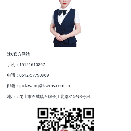
速8官方网站
手机：15151610867
电话：0512-57790969
邮箱：jack.wang@ksems.com.cn
地址：昆山市巴城镇石牌长江北路315号3号房