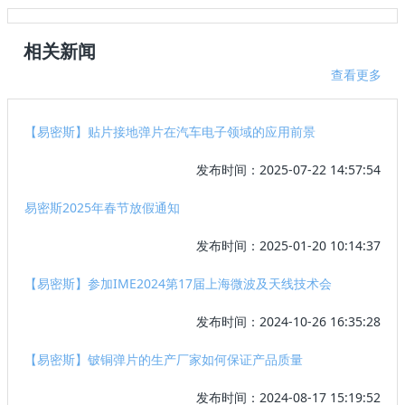
a
相关新闻
查看更多
r
c
【易密斯】贴片接地弹片在汽车电子领域的应用前景
h
发布时间：2025-07-22 14:57:54
易密斯2025年春节放假通知
发布时间：2025-01-20 10:14:37
【易密斯】参加IME2024第17届上海微波及天线技术会
发布时间：2024-10-26 16:35:28
【易密斯】铍铜弹片的生产厂家如何保证产品质量
发布时间：2024-08-17 15:19:52