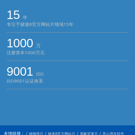
15
年
专注于铍速8官方网站片领域15年
1000
万
注册资本1000万元
9001
ISO
ISO9001认证体系
友情链接 :
铍铜弹片
铍速8官方网站片
屏蔽室簧片
昆山用友软件