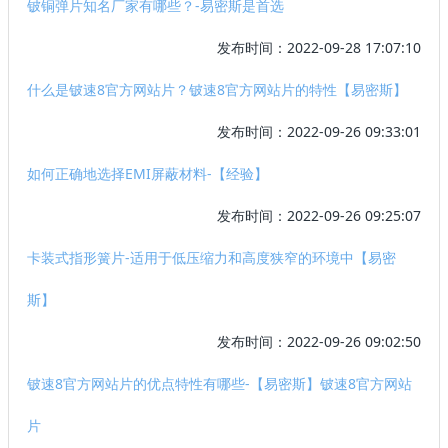
铍铜弹片知名厂家有哪些？-易密斯是首选
发布时间：2022-09-28 17:07:10
什么是铍速8官方网站片？铍速8官方网站片的特性【易密斯】
发布时间：2022-09-26 09:33:01
如何正确地选择EMI屏蔽材料-【经验】
发布时间：2022-09-26 09:25:07
卡装式指形簧片-适用于低压缩力和高度狭窄的环境中【易密
斯】
发布时间：2022-09-26 09:02:50
铍速8官方网站片的优点特性有哪些-【易密斯】铍速8官方网站
片