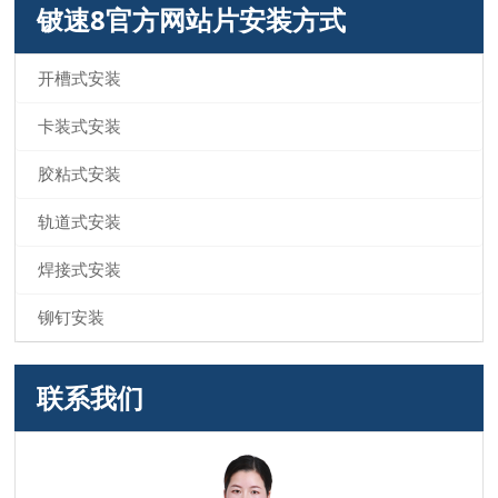
铍速8官方网站片安装方式
开槽式安装
卡装式安装
胶粘式安装
轨道式安装
焊接式安装
铆钉安装
联系我们