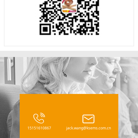
15151610867
jack.wang@ksems.com.cn