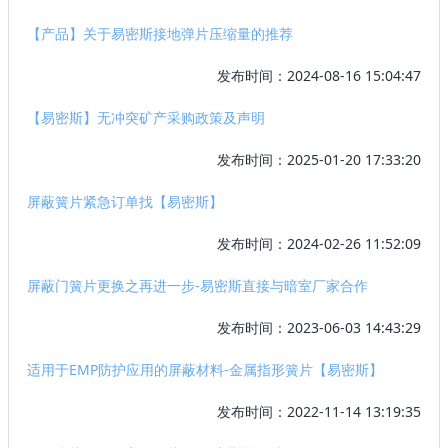
【产品】关于易密斯接地弹片压缩量的推荐
发布时间：2024-08-16 15:04:47
【易密斯】无冲突矿产采购政策及声明
发布时间：2025-01-20 17:33:20
屏蔽簧片紧急订单找【易密斯】
发布时间：2024-02-26 11:52:09
屏蔽门簧片更换之再进一步-易密斯直接与暗室厂家合作
发布时间：2023-06-03 14:43:29
适用于EMP防护应用的屏蔽材料-金属指形簧片【易密斯】
发布时间：2022-11-14 13:19:35