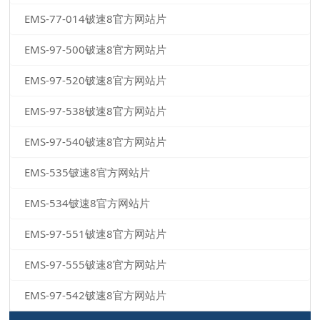
EMS-77-014铍速8官方网站片
EMS-97-500铍速8官方网站片
EMS-97-520铍速8官方网站片
EMS-97-538铍速8官方网站片
EMS-97-540铍速8官方网站片
EMS-535铍速8官方网站片
EMS-534铍速8官方网站片
EMS-97-551铍速8官方网站片
EMS-97-555铍速8官方网站片
EMS-97-542铍速8官方网站片