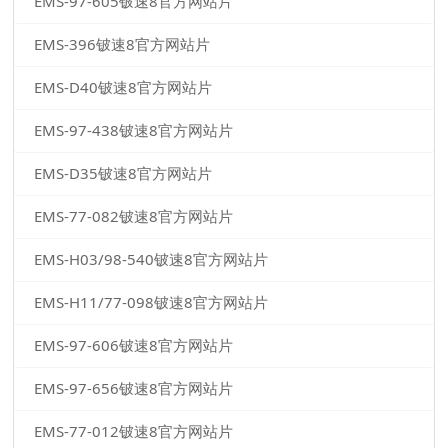
EMS-97-605铍速8官方网站片
EMS-396铍速8官方网站片
EMS-D40铍速8官方网站片
EMS-97-438铍速8官方网站片
EMS-D35铍速8官方网站片
EMS-77-082铍速8官方网站片
EMS-H03/98-540铍速8官方网站片
EMS-H11/77-098铍速8官方网站片
EMS-97-606铍速8官方网站片
EMS-97-656铍速8官方网站片
EMS-77-012铍速8官方网站片