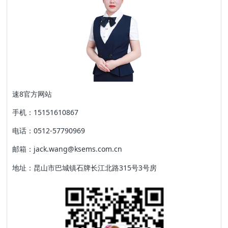
速8官方网站
手机：15151610867
电话：0512-57790969
邮箱：jack.wang@ksems.com.cn
地址：昆山市巴城镇石牌长江北路315号3号房