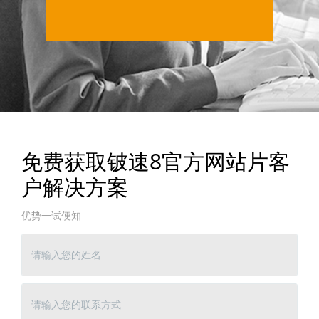
免费获取铍速8官方网站片客
户解决方案
优势一试便知