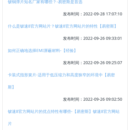
铍铜弹片知名厂家有哪些？-易密斯是首选
发布时间：2022-09-28 17:07:10
什么是铍速8官方网站片？铍速8官方网站片的特性【易密斯】
发布时间：2022-09-26 09:33:01
如何正确地选择EMI屏蔽材料-【经验】
发布时间：2022-09-26 09:25:07
卡装式指形簧片-适用于低压缩力和高度狭窄的环境中【易密
斯】
发布时间：2022-09-26 09:02:50
铍速8官方网站片的优点特性有哪些-【易密斯】铍速8官方网站
片